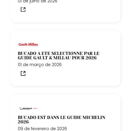
01 de julho de 2026
BUCADO A ÉTÉ SÉLECTIONNÉ PAR LE
GUIDE GAULT & MILLAU POUR 2026
01 de março de 2026
BUCADO EST DANS LE GUIDE MICHELIN
2026
09 de fevereiro de 2026