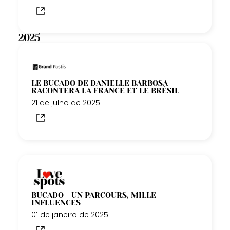
2025
LE BUCADO DE DANIELLE BARBOSA
RACONTERA LA FRANCE ET LE BRÉSIL
21 de julho de 2025
BUCADO - UN PARCOURS, MILLE
INFLUENCES
01 de janeiro de 2025