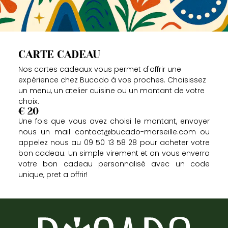
CARTE CADEAU
Nos cartes cadeaux vous permet d'offrir une
expérience chez Bucado à vos proches. Choisissez
un menu, un atelier cuisine ou un montant de votre
choix.
€ 20
Une fois que vous avez choisi le montant, envoyer
nous un mail contact@bucado-marseille.com ou
appelez nous au 09 50 13 58 28 pour acheter votre
bon cadeau. Un simple virement et on vous enverra
votre bon cadeau personnalisé avec un code
unique, pret a offrir!