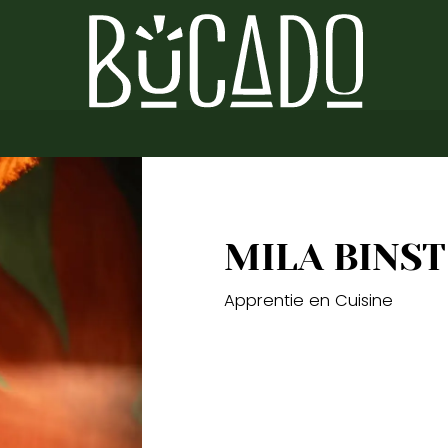
MILA BINST
Apprentie en Cuisine