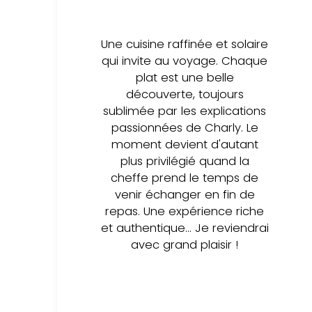
Une cuisine raffinée et solaire
qui invite au voyage. Chaque
plat est une belle
découverte, toujours
sublimée par les explications
passionnées de Charly. Le
moment devient d'autant
plus privilégié quand la
cheffe prend le temps de
venir échanger en fin de
repas. Une expérience riche
et authentique... Je reviendrai
avec grand plaisir !