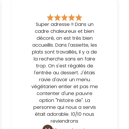
Super adresse !! Dans un
cadre chaleureux et bien
décoré, on est très bien
accueillis. Dans l'assiette, les
plats sont travaillés, il y a de
la recherche sans en faire
trop. On s'est régalés de
l'entrée au dessert. J'étais
ravie d'avoir un menu
végétarien entier et pas me
contenter d'une pauvre
option "histoire de". La
personne qui nous a servis
était adorable. 10/10 nous
reviendrons