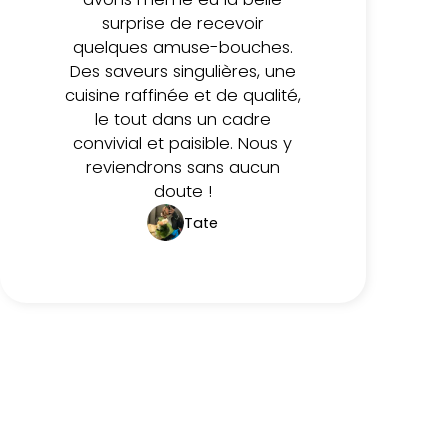
surprise de recevoir
quelques amuse-bouches.
Des saveurs singulières, une
cuisine raffinée et de qualité,
le tout dans un cadre
convivial et paisible. Nous y
reviendrons sans aucun
doute !
Tate