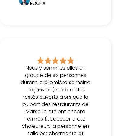
ROCHA
Nous y sommes allés en
groupe de six personnes
durant la première semaine
de janvier (merci d’être
restés ouverts alors que la
plupart des restaurants de
Marseille étaient encore
fermés !). L’accueil a été
chaleureux, la personne en
salle est charmante et