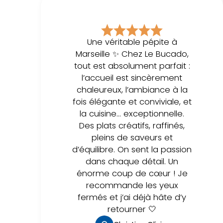
Une véritable pépite à
Marseille ✨ Chez Le Bucado,
tout est absolument parfait :
l’accueil est sincèrement
chaleureux, l’ambiance à la
fois élégante et conviviale, et
la cuisine… exceptionnelle.
Des plats créatifs, raffinés,
pleins de saveurs et
d’équilibre. On sent la passion
dans chaque détail. Un
énorme coup de cœur ! Je
recommande les yeux
fermés et j’ai déjà hâte d’y
retourner 🤍