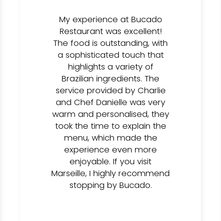
My experience at Bucado
Restaurant was excellent!
The food is outstanding, with
a sophisticated touch that
highlights a variety of
Brazilian ingredients. The
service provided by Charlie
and Chef Danielle was very
warm and personalised, they
took the time to explain the
menu, which made the
experience even more
enjoyable. If you visit
Marseille, I highly recommend
stopping by Bucado.