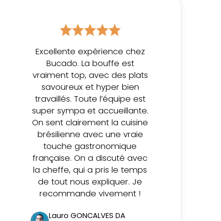
Excellente expérience chez
Bucado. La bouffe est
vraiment top, avec des plats
savoureux et hyper bien
travaillés. Toute l’équipe est
super sympa et accueillante.
On sent clairement la cuisine
brésilienne avec une vraie
touche gastronomique
française. On a discuté avec
la cheffe, qui a pris le temps
de tout nous expliquer. Je
recommande vivement !
Lauro GONCALVES DA