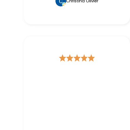
Christina Olivier