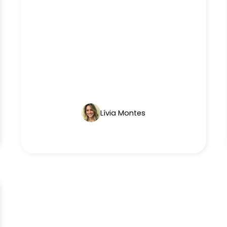
Lívia Montes